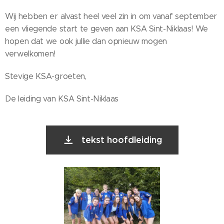
Wij hebben er alvast heel veel zin in om vanaf september
een vliegende start te geven aan KSA Sint-Niklaas! We
hopen dat we ook jullie dan opnieuw mogen
verwelkomen!
Stevige KSA-groeten,
De leiding van KSA Sint-Niklaas
tekst hoofdleiding