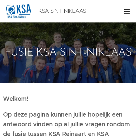
KSA SINT-NIKLAAS
FUSIE KSA SINT-NIKLAAS
Welkom!
Op deze pagina kunnen jullie hopelijk een
antwoord vinden op al jullie vragen rondom
de fusie tussen KSA Reinaart en KSA