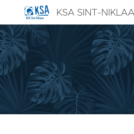
KSA SINT-NIKLA