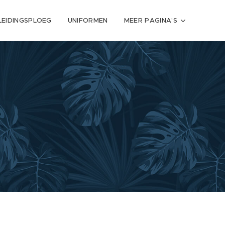
LEIDINGSPLOEG
UNIFORMEN
MEER PAGINA'S